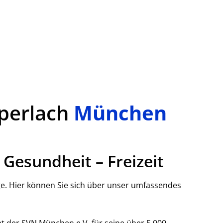
perlach
München
– Gesundheit – Freizeit
. Hier können Sie sich über unser umfassendes