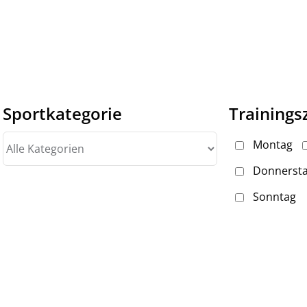
Sportkategorie
Trainings
Alle
Montag
Kategorien
Donnerst
Sonntag