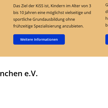
G
Das Ziel der KiSS ist, Kindern im Alter von 3
d
bis 10 Jahren eine möglichst vielseitige und
h
sportliche Grundausbildung ohne
b
frühzeitige Spezialisierung anzubieten.
Weitere Informationen
nchen e.V.