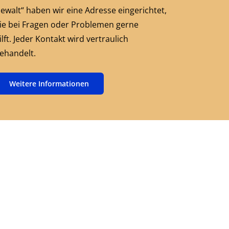
ewalt“ haben wir eine Adresse eingerichtet,
ie bei Fragen oder Problemen gerne
ilft. Jeder Kontakt wird vertraulich
ehandelt.
Weitere Informationen