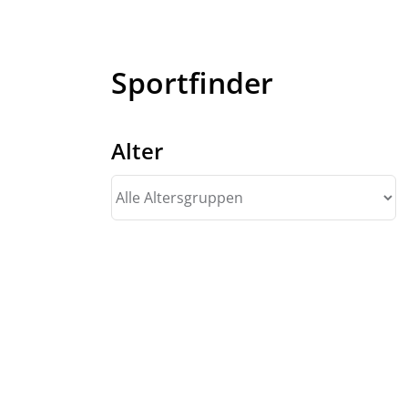
Sportfinder
Alter
Alle
Altersgruppen