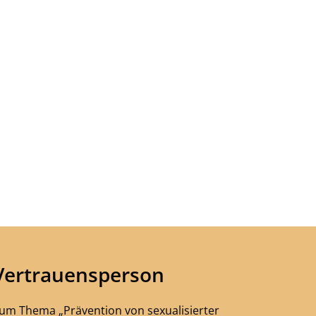
Vertrauensperson
um Thema „Prävention von sexualisierter