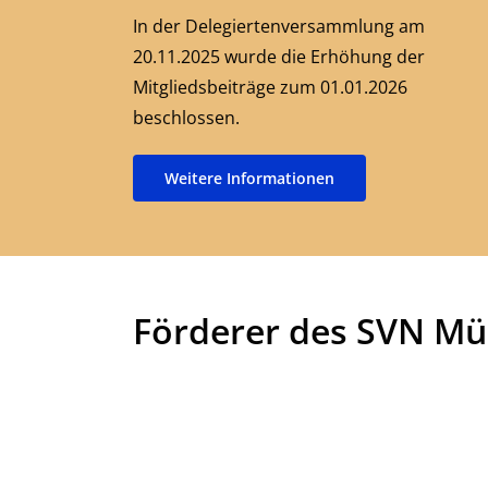
In der Delegiertenversammlung am
20.11.2025 wurde die Erhöhung der
Mitgliedsbeiträge zum 01.01.2026
beschlossen.
Weitere Informationen
Förderer des SVN Mü