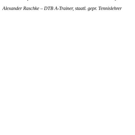
Alexander Raschke – DTB A-Trainer, staatl. gepr. Tennislehrer