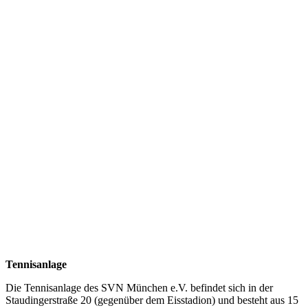
Tennisanlage
Die Tennisanlage des SVN München e.V. befindet sich in der
Staudingerstraße 20 (gegenüber dem Eisstadion) und besteht aus 15