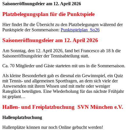
Saisoneröffnungsfeier am 12. April 2026
Platzbelegungsplan für die Punktspiele
Hier findet Ihr die Übersicht zu den Platzbelegungen während der
Punktspiele der Sommersaison:
Punktspielplan_So26
Saisoneröffnungsfeier am 12. April 2026
Am Sonntag, den 12. April 2026, fand bei Francesco ab 18 h die
Saisoneröffnungsfeier der Tennisabteilung statt.
Ca. 70 Mitglieder und Gäste starteten mit uns in die Sommersaison.
Als kleine Besonderheit gab es diesmal ein Gewinnspiel, ein Quiz
mit Tennis- und allgemeinen Sportfragen, an dem sich viele der
Anwesenden mit ihrem Wissen und mit mehr oder weniger
Rateglück beteiligten. Eine Wiederholung für das nächste Frühjahr
ist geplant…
Hallen- und Freiplatzbuchung SVN München e.V.
Hallenplatzbuchung
Hallenplätze können nur noch Online gebucht werden!