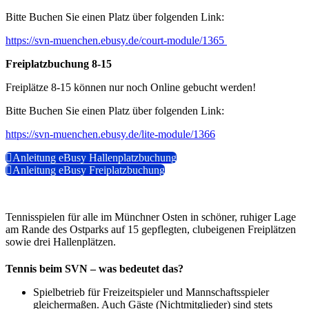
Bitte Buchen Sie einen Platz über folgenden Link:
https://svn-muenchen.ebusy.de/court-module/1365
Freiplatzbuchung 8-15
Freiplätze 8-15 können nur noch Online gebucht werden!
Bitte Buchen Sie einen Platz über folgenden Link:
https://svn-muenchen.ebusy.de/lite-module/1366
Anleitung eBusy Hallenplatzbuchung
Anleitung eBusy Freiplatzbuchung
Tennisspielen für alle im Münchner Osten in schöner, ruhiger Lage
am Rande des Ostparks auf 15 gepflegten, clubeigenen Freiplätzen
sowie drei Hallenplätzen.
Tennis beim SVN – was bedeutet das?
Spielbetrieb für Freizeitspieler und Mannschaftsspieler
gleichermaßen. Auch Gäste (Nichtmitglieder) sind stets