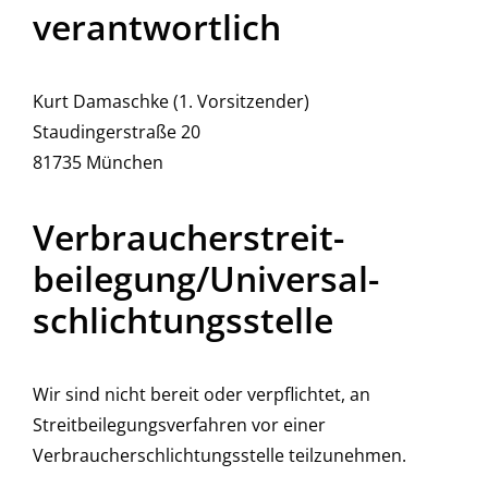
verantwortlich
Kurt Damaschke (1. Vorsitzender)
Staudingerstraße 20
81735 München
Verbraucher­streit­
beilegung/Universal­
schlichtungs­stelle
Wir sind nicht bereit oder verpflichtet, an
Streitbeilegungsverfahren vor einer
Verbraucherschlichtungsstelle teilzunehmen.