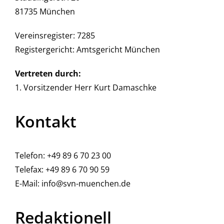
81735 München
Vereinsregister: 7285
Registergericht: Amtsgericht München
Vertreten durch:
1. Vorsitzender Herr Kurt Damaschke
Kontakt
Telefon: +49 89 6 70 23 00
Telefax: +49 89 6 70 90 59
E-Mail:
info@svn-muenchen.de
Redaktionell