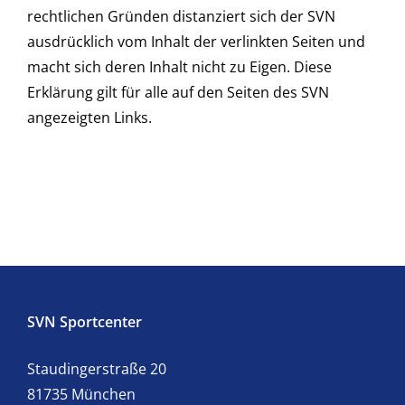
rechtlichen Gründen distanziert sich der SVN
ausdrücklich vom Inhalt der verlinkten Seiten und
macht sich deren Inhalt nicht zu Eigen. Diese
Erklärung gilt für alle auf den Seiten des SVN
angezeigten Links.
SVN Sportcenter
Staudingerstraße 20
81735 München