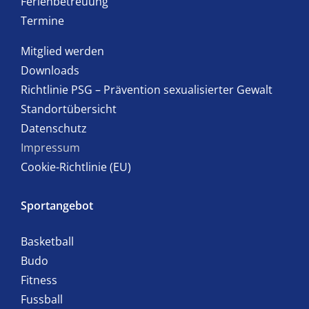
Ferienbetreuung
Termine
Mitglied werden
Downloads
Richtlinie PSG – Prävention sexualisierter Gewalt
Standortübersicht
Datenschutz
Impressum
Cookie-Richtlinie (EU)
Sportangebot
Basketball
Budo
Fitness
Fussball