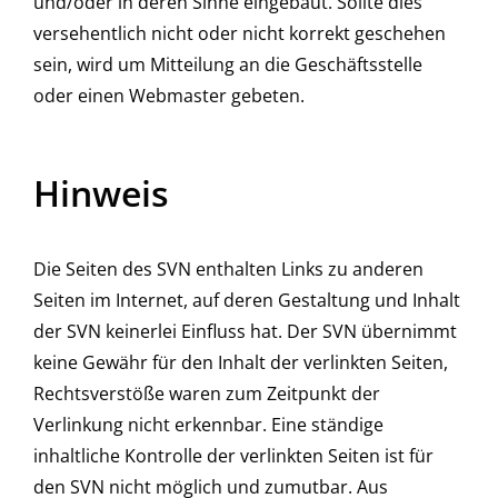
und/oder in deren Sinne eingebaut. Sollte dies
versehentlich nicht oder nicht korrekt geschehen
sein, wird um Mitteilung an die Geschäftsstelle
oder einen Webmaster gebeten.
Hinweis
Die Seiten des SVN enthalten Links zu anderen
Seiten im Internet, auf deren Gestaltung und Inhalt
der SVN keinerlei Einfluss hat. Der SVN übernimmt
keine Gewähr für den Inhalt der verlinkten Seiten,
Rechtsverstöße waren zum Zeitpunkt der
Verlinkung nicht erkennbar. Eine ständige
inhaltliche Kontrolle der verlinkten Seiten ist für
den SVN nicht möglich und zumutbar. Aus