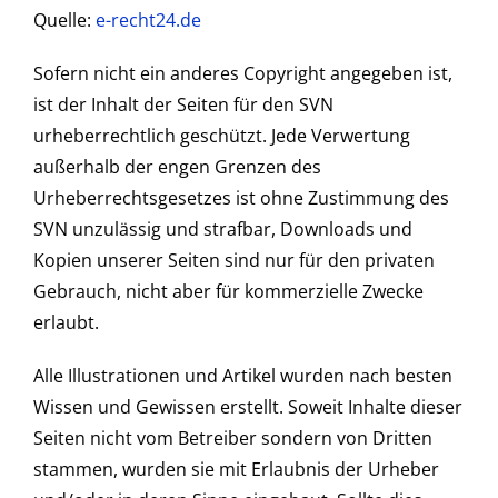
Quelle:
e-recht24.de
Sofern nicht ein anderes Copyright angegeben ist,
ist der Inhalt der Seiten für den SVN
urheberrechtlich geschützt. Jede Verwertung
außerhalb der engen Grenzen des
Urheberrechtsgesetzes ist ohne Zustimmung des
SVN unzulässig und strafbar, Downloads und
Kopien unserer Seiten sind nur für den privaten
Gebrauch, nicht aber für kommerzielle Zwecke
erlaubt.
Alle Illustrationen und Artikel wurden nach besten
Wissen und Gewissen erstellt. Soweit Inhalte dieser
Seiten nicht vom Betreiber sondern von Dritten
stammen, wurden sie mit Erlaubnis der Urheber