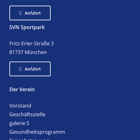
Anfahrt
SVN Sportpark
Fritz-Erler-Straße 3
81737 München
Anfahrt
Der Verein
Vorstand
Geschäftsstelle
galerie S
Gesundheitsprogramm