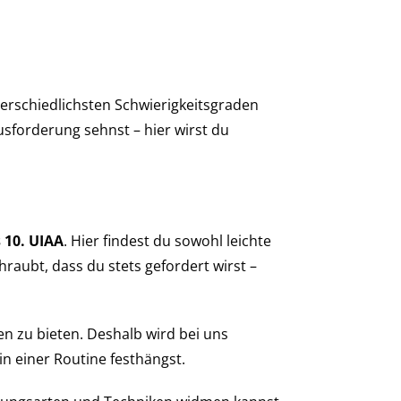
terschiedlichsten Schwierigkeitsgraden
usforderung sehnst – hier wirst du
s 10. UIAA
. Hier findest du sowohl leichte
hraubt, dass du stets gefordert wirst –
n zu bieten. Deshalb wird bei uns
in einer Routine festhängst.