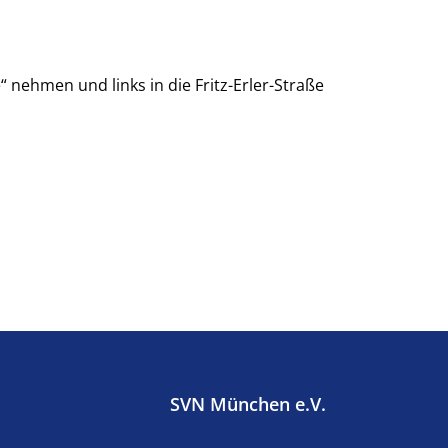
 nehmen und links in die Fritz-Erler-Straße
SVN München e.V.