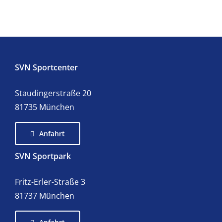
SVN Sportcenter
Staudingerstraße 20
81735 München
Anfahrt
SVN Sportpark
Fritz-Erler-Straße 3
81737 München