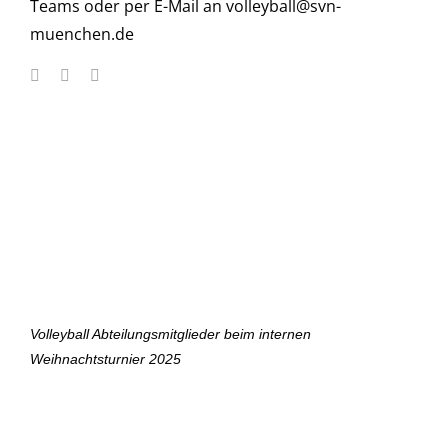
Teams oder per E-Mail an
volleyball@svn-
muenchen.de
Volleyball Abteilungsmitglieder beim internen
Weihnachtsturnier 2025