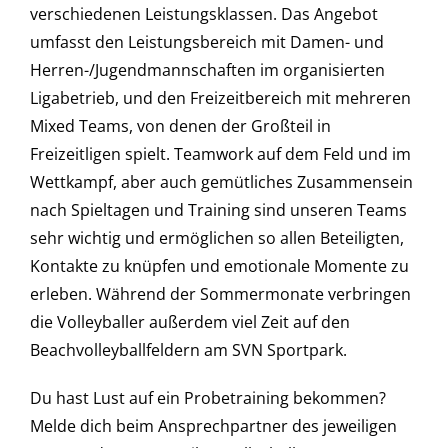
verschiedenen Leistungsklassen. Das Angebot
umfasst den Leistungsbereich mit Damen- und
Herren-/Jugendmannschaften im organisierten
Ligabetrieb, und den Freizeitbereich mit mehreren
Mixed Teams, von denen der Großteil in
Freizeitligen spielt. Teamwork auf dem Feld und im
Wettkampf, aber auch gemütliches Zusammensein
nach Spieltagen und Training sind unseren Teams
sehr wichtig und ermöglichen so allen Beteiligten,
Kontakte zu knüpfen und emotionale Momente zu
erleben. Während der Sommermonate verbringen
die Volleyballer außerdem viel Zeit auf den
Beachvolleyballfeldern am SVN Sportpark.
Du hast Lust auf ein Probetraining bekommen?
Melde dich beim Ansprechpartner des jeweiligen