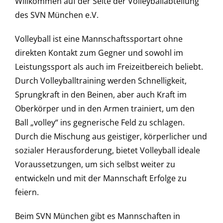
Willkommen auf der Seite der Volleyballabteilung
des SVN München e.V.
Volleyball ist eine Mannschaftssportart ohne
direkten Kontakt zum Gegner und sowohl im
Leistungssport als auch im Freizeitbereich beliebt.
Durch Volleyballtraining werden Schnelligkeit,
Sprungkraft in den Beinen, aber auch Kraft im
Oberkörper und in den Armen trainiert, um den
Ball „volley“ ins gegnerische Feld zu schlagen.
Durch die Mischung aus geistiger, körperlicher und
sozialer Herausforderung, bietet Volleyball ideale
Voraussetzungen, um sich selbst weiter zu
entwickeln und mit der Mannschaft Erfolge zu
feiern.
Beim SVN München gibt es Mannschaften in