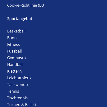
Cookie-Richtlinie (EU)
Sportangebot
Basketball
Budo
Fitness
Fussball
Gymnastik
Handball
Klettern
Leichtathletik
Taekwondo
Tennis
Tischtennis
Turnen & Ballett