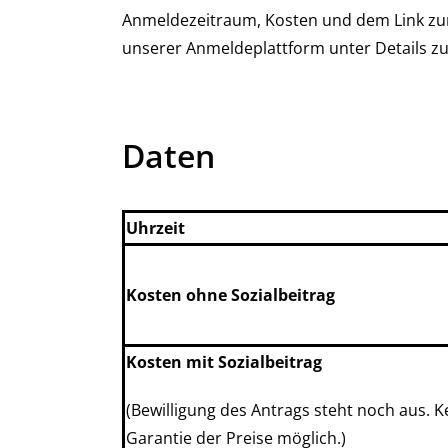
Anmeldezeitraum, Kosten und dem Link zur
unserer Anmeldeplattform unter Details zu
Daten
Uhrzeit
Kosten ohne Sozialbeitrag
Kosten mit Sozialbeitrag
(Bewilligung des Antrags steht noch aus. K
Garantie der Preise möglich.)