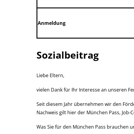
Anmeldung
Sozialbeitrag
Liebe Eltern,
vielen Dank für Ihr Interesse an unseren F
Seit diesem Jahr übernehmen wir den Förderp
Nachweis gilt hier der München Pass, Job
Was Sie für den München Pass brauchen und