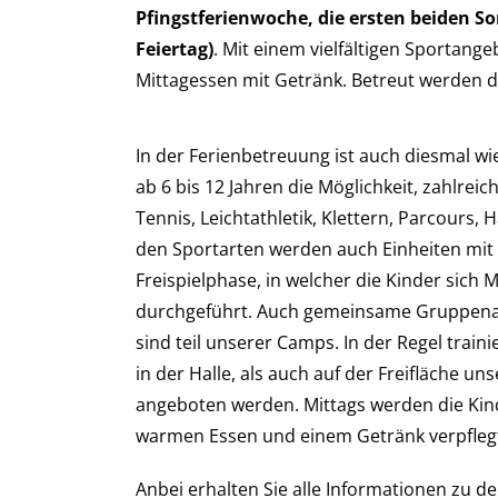
Pfingstferienwoche, die ersten beiden 
Feiertag)
. Mit einem vielfältigen Sportang
Mittagessen mit Getränk. Betreut werden di
In der Ferienbetreuung ist auch diesmal 
ab 6 bis 12 Jahren die Möglichkeit, zahlrei
Tennis, Leichtathletik, Klettern, Parcours, 
den Sportarten werden auch Einheiten mit
Freispielphase, in welcher die Kinder sich 
durchgeführt. Auch gemeinsame Gruppenakt
sind teil unserer Camps. In der Regel train
in der Halle, als auch auf der Freifläche uns
angeboten werden. Mittags werden die Kin
warmen Essen und einem Getränk verpfleg
Anbei erhalten Sie alle Informationen zu d