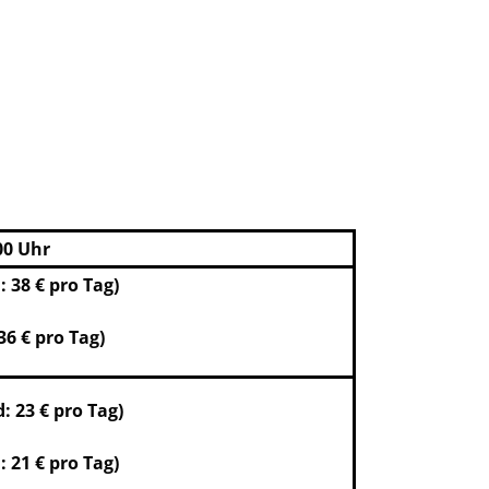
:00 Uhr
: 38 € pro Tag)
36 € pro Tag)
: 23 € pro Tag)
 21 € pro Tag)