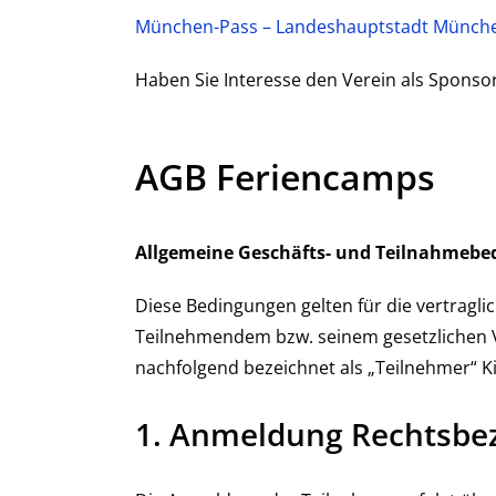
München-Pass – Landeshauptstadt Münch
Haben Sie Interesse den Verein als Sponsor
AGB Feriencamps
Allgemeine Geschäfts- und Teilnahmebe
Diese Bedingungen gelten für die vertrag
Teilnehmendem bzw. seinem gesetzlichen V
nachfolgend bezeichnet als „Teilnehmer“ Ki
1. Anmeldung Rechtsbe