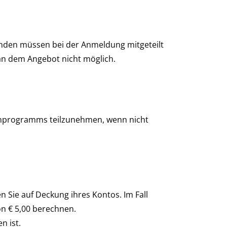
enden müssen bei der Anmeldung mitgeteilt
an dem Angebot nicht möglich.
ienprogramms teilzunehmen, wenn nicht
 Sie auf Deckung ihres Kontos. Im Fall
on € 5,00 berechnen.
n ist.