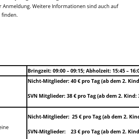
 Anmeldung. Weitere Informationen sind auch auf
 finden.
Bringzeit: 09:00 – 09:15; Abholzeit: 15:45 – 16
Nicht-Mitglieder: 40 € pro Tag (ab dem 2. Kind
SVN Mitglieder:
38 € pro Tag (ab dem 2. Kind: 
Nicht-Mitglieder: 25 € pro Tag (ab dem 2. Kind
eine
SVN-Mitglieder: 23 € pro Tag (ab dem 2. Kind: