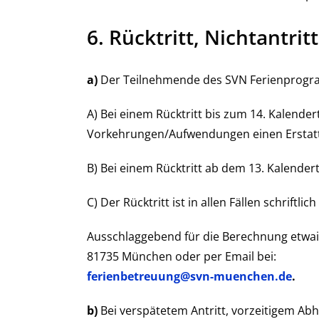
6. Rücktritt, Nichtantri
a)
Der Teilnehmende des SVN Ferienprogra
A) Bei einem Rücktritt bis zum 14. Kalender
Vorkehrungen/Aufwendungen einen Erstat
B) Bei einem Rücktritt ab dem 13. Kalendert
C) Der Rücktritt ist in allen Fällen schriftlic
Ausschlaggebend für die Berechnung etwaig
81735 München oder per Email bei:
ferienbetreuung@svn-muenchen.de
.
b)
Bei verspätetem Antritt, vorzeitigem Abh