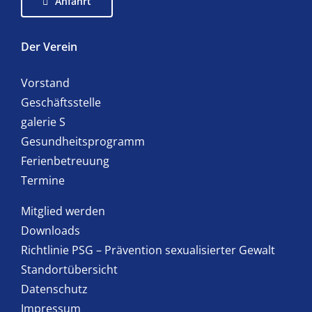
Anfahrt
Der Verein
Vorstand
Geschäftsstelle
galerie S
Gesundheitsprogramm
Ferienbetreuung
Termine
Mitglied werden
Downloads
Richtlinie PSG – Prävention sexualisierter Gewalt
Standortübersicht
Datenschutz
Impressum