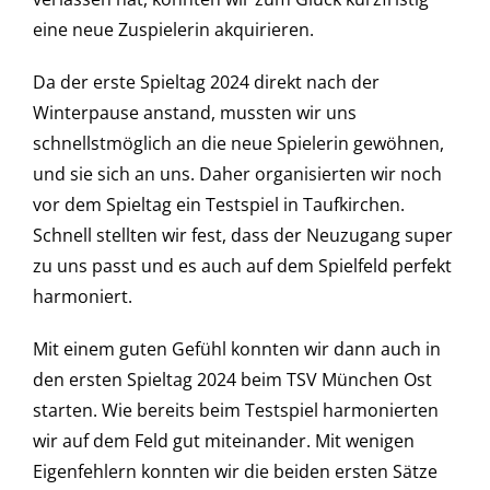
eine neue Zuspielerin akquirieren.
Da der erste Spieltag 2024 direkt nach der
Winterpause anstand, mussten wir uns
schnellstmöglich an die neue Spielerin gewöhnen,
und sie sich an uns. Daher organisierten wir noch
vor dem Spieltag ein Testspiel in Taufkirchen.
Schnell stellten wir fest, dass der Neuzugang super
zu uns passt und es auch auf dem Spielfeld perfekt
harmoniert.
Mit einem guten Gefühl konnten wir dann auch in
den ersten Spieltag 2024 beim TSV München Ost
starten. Wie bereits beim Testspiel harmonierten
wir auf dem Feld gut miteinander. Mit wenigen
Eigenfehlern konnten wir die beiden ersten Sätze