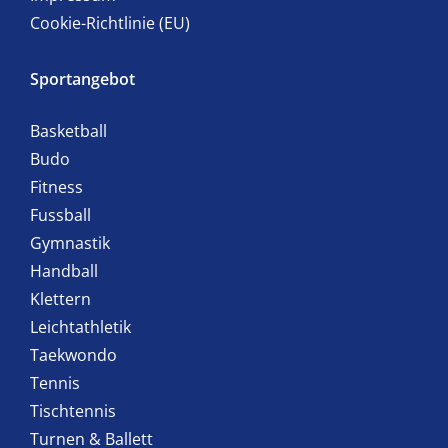
Cookie-Richtlinie (EU)
Sportangebot
Basketball
Budo
Fitness
Fussball
Gymnastik
Handball
Klettern
Leichtathletik
Taekwondo
Tennis
Tischtennis
Turnen & Ballett