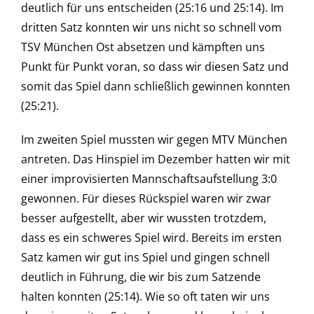
deutlich für uns entscheiden (25:16 und 25:14). Im
dritten Satz konnten wir uns nicht so schnell vom
TSV München Ost absetzen und kämpften uns
Punkt für Punkt voran, so dass wir diesen Satz und
somit das Spiel dann schließlich gewinnen konnten
(25:21).
Im zweiten Spiel mussten wir gegen MTV München
antreten. Das Hinspiel im Dezember hatten wir mit
einer improvisierten Mannschaftsaufstellung 3:0
gewonnen. Für dieses Rückspiel waren wir zwar
besser aufgestellt, aber wir wussten trotzdem,
dass es ein schweres Spiel wird. Bereits im ersten
Satz kamen wir gut ins Spiel und gingen schnell
deutlich in Führung, die wir bis zum Satzende
halten konnten (25:14). Wie so oft taten wir uns