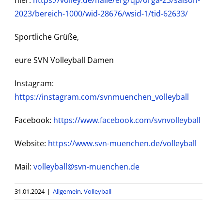
2023/bereich-1000/wid-28676/wsid-1/tid-62633/
Sportliche Grüße,
eure SVN Volleyball Damen
Instagram:
https://instagram.com/svnmuenchen_volleyball
Facebook:
https://www.facebook.com/svnvolleyball
Website:
https://www.svn-muenchen.de/volleyball
Mail:
volleyball@svn-muenchen.de
31.01.2024
|
Allgemein
,
Volleyball