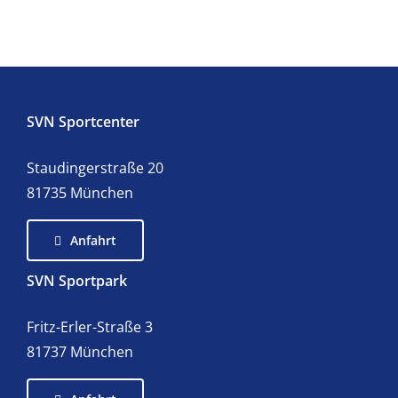
SVN Sportcenter
Staudingerstraße 20
81735 München
Anfahrt
SVN Sportpark
Fritz-Erler-Straße 3
81737 München