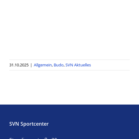
31.10.2025
|
Allgemein
,
Budo
,
SVN Aktuelles
SVN Sportcenter