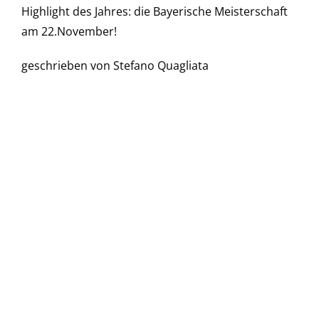
Highlight des Jahres: die Bayerische Meisterschaft
am 22.November!
geschrieben von Stefano Quagliata