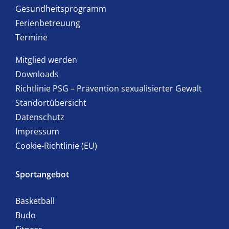
Gesundheitsprogramm
Ferienbetreuung
Termine
Mitglied werden
Downloads
Richtlinie PSG – Prävention sexualisierter Gewalt
Standortübersicht
Datenschutz
Impressum
Cookie-Richtlinie (EU)
Sportangebot
Basketball
Budo