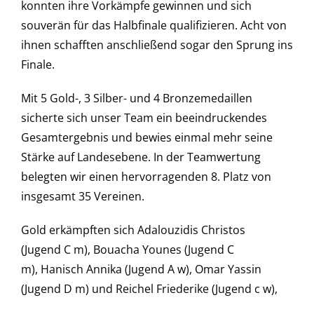
konnten ihre Vorkämpfe gewinnen und sich
souverän für das Halbfinale qualifizieren. Acht von
ihnen schafften anschließend sogar den Sprung ins
Finale.
Mit 5 Gold-, 3 Silber- und 4 Bronzemedaillen
sicherte sich unser Team ein beeindruckendes
Gesamtergebnis und bewies einmal mehr seine
Stärke auf Landesebene. In der Teamwertung
belegten wir einen hervorragenden 8. Platz von
insgesamt 35 Vereinen.
Gold erkämpften sich Adalouzidis Christos
(Jugend C m), Bouacha Younes (Jugend C
m), Hanisch Annika (Jugend A w), Omar Yassin
(Jugend D m) und Reichel Friederike (Jugend c w),