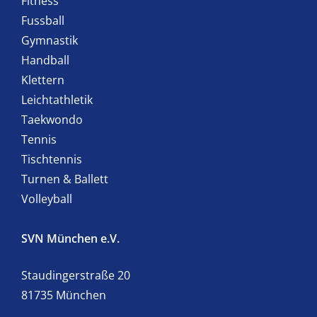
Fitness
Fussball
Gymnastik
Handball
Klettern
Leichtathletik
Taekwondo
Tennis
Tischtennis
Turnen & Ballett
Volleyball
SVN München e.V.
Staudingerstraße 20
81735 München