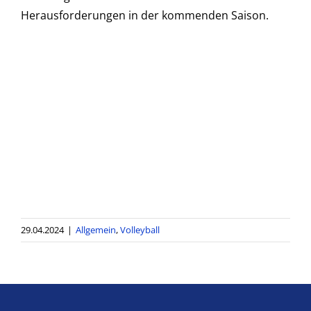
Herausforderungen in der kommenden Saison.
29.04.2024
|
Allgemein
,
Volleyball