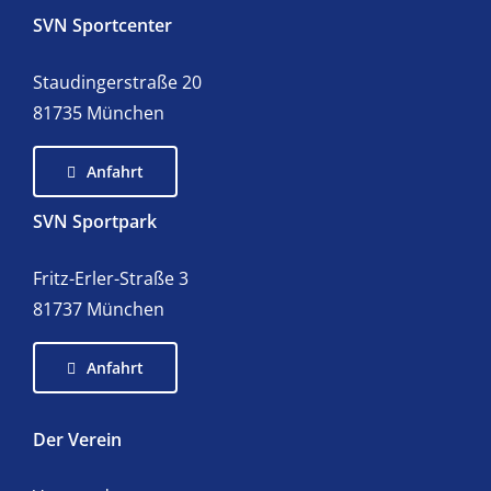
SVN Sportcenter
Staudingerstraße 20
81735 München
Anfahrt
SVN Sportpark
Fritz-Erler-Straße 3
81737 München
Anfahrt
Der Verein