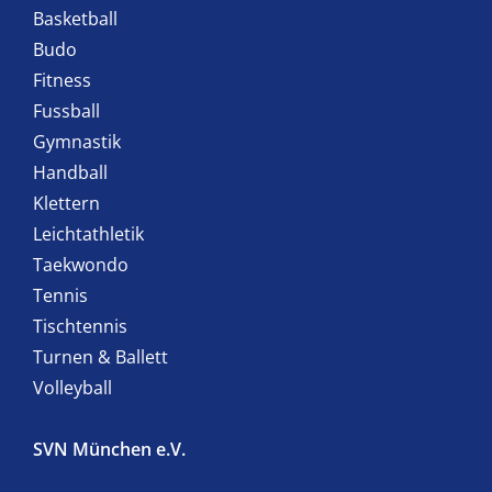
Basketball
Budo
Fitness
Fussball
Gymnastik
Handball
Klettern
Leichtathletik
Taekwondo
Tennis
Tischtennis
Turnen & Ballett
Volleyball
SVN München e.V.