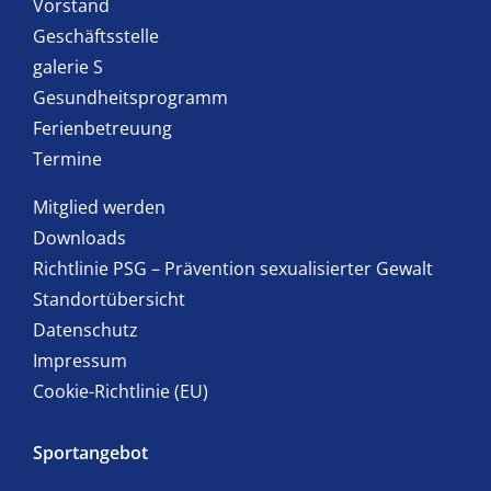
Vorstand
Geschäftsstelle
galerie S
Gesundheitsprogramm
Ferienbetreuung
Termine
Mitglied werden
Downloads
Richtlinie PSG – Prävention sexualisierter Gewalt
Standortübersicht
Datenschutz
Impressum
Cookie-Richtlinie (EU)
Sportangebot