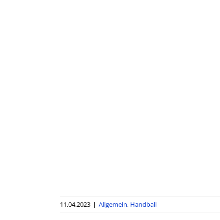
11.04.2023
|
Allgemein
,
Handball