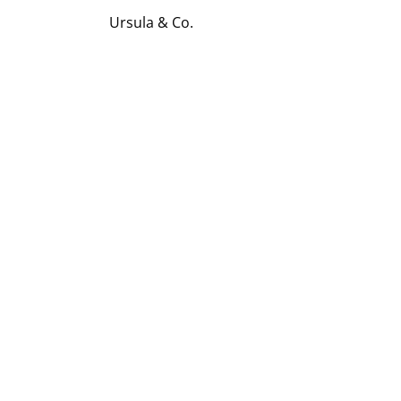
Ursula & Co.