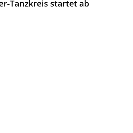
er-Tanzkreis startet ab