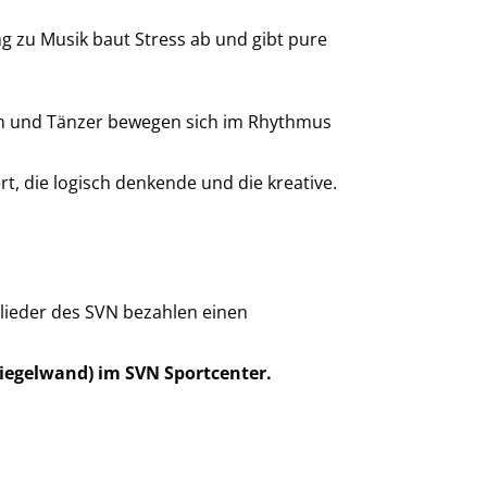
g zu Musik baut Stress ab und gibt pure
en und Tänzer bewegen sich im Rhythmus
, die logisch denkende und die kreative.
tglieder des SVN bezahlen einen
iegelwand) im SVN Sportcenter.