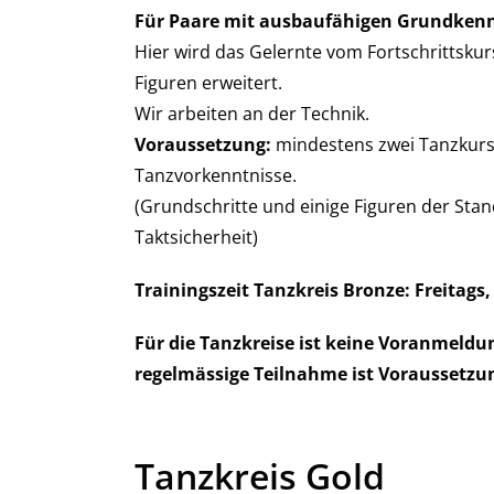
Für Paare mit ausbaufähigen Grundkenn
Hier wird das Gelernte vom Fortschrittskur
Figuren erweitert.
Wir arbeiten an der Technik.
Voraussetzung:
mindestens zwei Tanzkur
Tanzvorkenntnisse.
(Grundschritte und einige Figuren der Stan
Taktsicherheit)
Trainingszeit Tanzkreis Bronze: Freitags,
Für die Tanzkreise ist keine Voranmeldun
regelmässige Teilnahme ist Voraussetzu
Tanzkreis Gold