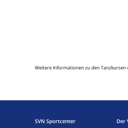
Weitere Informationen zu den Tanzkursen 
SVN Sportcenter
Der 