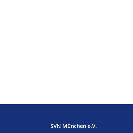
SVN München e.V.