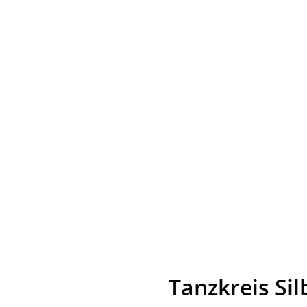
Tanzkreis Sil