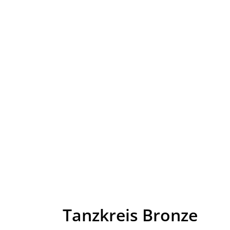
Tanzkreis Bronze