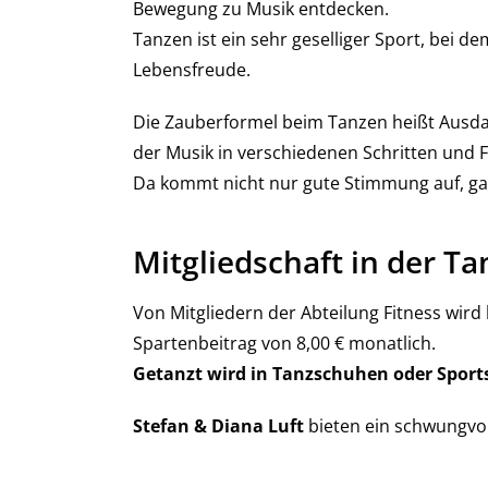
Bewegung zu Musik entdecken.
Tanzen ist ein sehr geselliger Sport, bei 
Lebensfreude.
Die Zauberformel beim Tanzen heißt Ausda
der Musik in verschiedenen Schritten und
Da kommt nicht nur gute Stimmung auf, gan
Mitgliedschaft in der Ta
Von Mitgliedern der Abteilung Fitness wird
Spartenbeitrag von 8,00 € monatlich.
Getanzt wird in Tanzschuhen oder Sport
Stefan & Diana Luft
bieten ein schwungvo