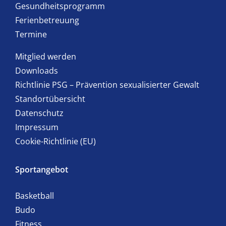
Gesundheitsprogramm
Ferienbetreuung
Termine
Mitglied werden
Downloads
Richtlinie PSG – Prävention sexualisierter Gewalt
Standortübersicht
Datenschutz
Impressum
Cookie-Richtlinie (EU)
Sportangebot
Basketball
Budo
Fitness