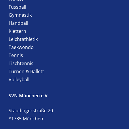
Fussball
Gymnastik
Handball
Klettern
Leichtathletik
Taekwondo
Tennis
Tischtennis
Turnen & Ballett
Volleyball
SVN München e.V.
Staudingerstraße 20
81735 München