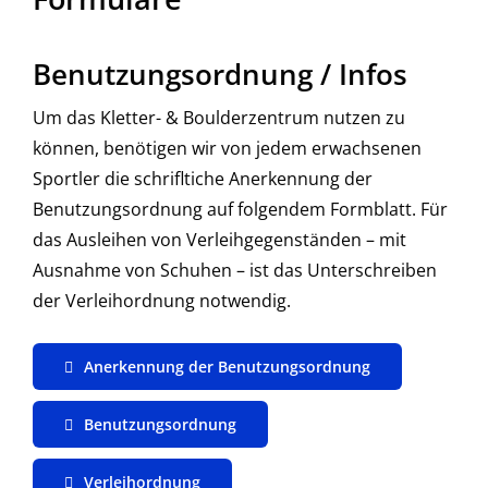
Benutzungsordnung / Infos
Um das Kletter- & Boulderzentrum nutzen zu
können, benötigen wir von jedem erwachsenen
Sportler die schrifltiche Anerkennung der
Benutzungsordnung auf folgendem Formblatt. Für
das Ausleihen von Verleihgegenständen – mit
Ausnahme von Schuhen – ist das Unterschreiben
der Verleihordnung notwendig.
Anerkennung der Benutzungsordnung
Benutzungsordnung
Verleihordnung