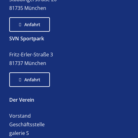
81735 München
Anfahrt
SVN Sportpark
Fritz-Erler-Straße 3
81737 München
Anfahrt
Der Verein
Vorstand
Geschäftsstelle
galerie S