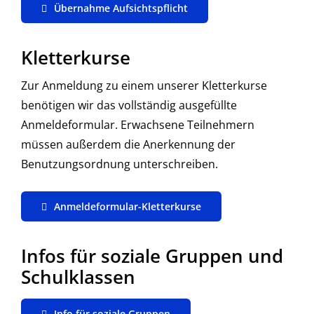
Übernahme Aufsichtspflicht
Kletterkurse
Zur Anmeldung zu einem unserer Kletterkurse
benötigen wir das vollständig ausgefüllte
Anmeldeformular. Erwachsene Teilnehmern
müssen außerdem die Anerkennung der
Benutzungsordnung unterschreiben.
Anmeldeformular-Kletterkurse
Infos für soziale Gruppen und
Schulklassen
Info für soziale Gruppen