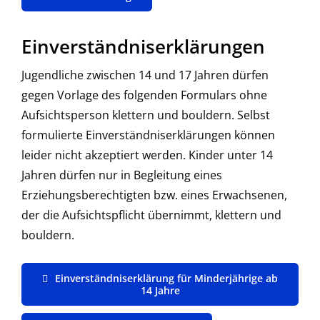
Einverständniserklärungen
Jugendliche zwischen 14 und 17 Jahren dürfen
gegen Vorlage des folgenden Formulars ohne
Aufsichtsperson klettern und bouldern. Selbst
formulierte Einverständniserklärungen können
leider nicht akzeptiert werden. Kinder unter 14
Jahren dürfen nur in Begleitung eines
Erziehungsberechtigten bzw. eines Erwachsenen,
der die Aufsichtspflicht übernimmt, klettern und
bouldern.
Einverständniserklärung für Minderjährige ab
14 Jahre