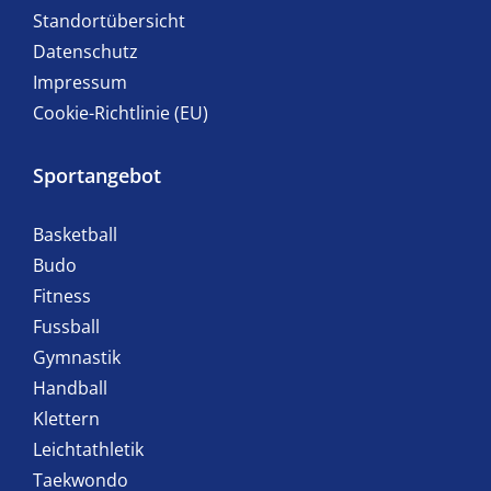
Standortübersicht
Datenschutz
Impressum
Cookie-Richtlinie (EU)
Sportangebot
Basketball
Budo
Fitness
Fussball
Gymnastik
Handball
Klettern
Leichtathletik
Taekwondo