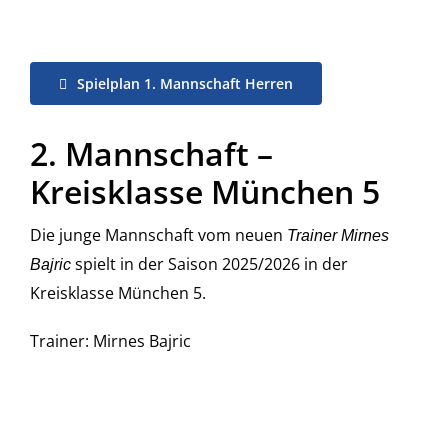
Spielplan 1. Mannschaft Herren
2. Mannschaft –
Kreisklasse München 5
Die junge Mannschaft vom neuen
Trainer Mirnes
spielt in der Saison 2025/2026 in der
Bajric
Kreisklasse München 5.
Trainer: Mirnes Bajric