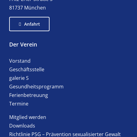
81737 München
Anfahrt
Der Verein
Vorstand
Geschäftsstelle
galerie S
Gesundheitsprogramm
Ferienbetreuung
Termine
Mitglied werden
Downloads
Richtlinie PSG – Prävention sexualisierter Gewalt