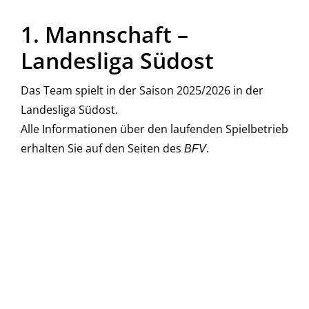
1. Mannschaft –
Landesliga Südost
Das Team spielt in der Saison 2025/2026 in der
Landesliga Südost.
Alle Informationen über den laufenden Spielbetrieb
erhalten Sie auf den Seiten des
.
BFV