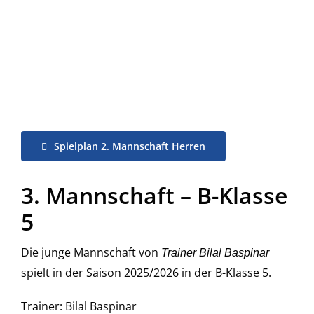
Spielplan 2. Mannschaft Herren
3. Mannschaft – B-Klasse
5
Die junge Mannschaft von
Trainer Bilal Baspinar
spielt in der Saison 2025/2026 in der B-Klasse 5.
Trainer: Bilal Baspinar