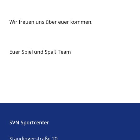
Wir freuen uns über euer kommen.
Euer Spiel und Spaß Team
SVN Sportcenter
Staudingerstraße 20