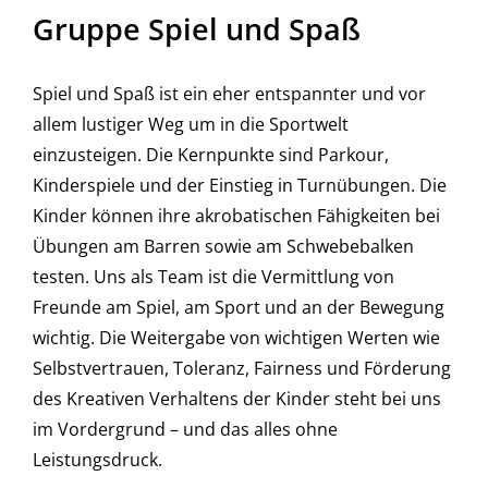
Gruppe Spiel und Spaß
Spiel und Spaß ist ein eher entspannter und vor
allem lustiger Weg um in die Sportwelt
einzusteigen. Die Kernpunkte sind Parkour,
Kinderspiele und der Einstieg in Turnübungen. Die
Kinder können ihre akrobatischen Fähigkeiten bei
Übungen am Barren sowie am Schwebebalken
testen. Uns als Team ist die Vermittlung von
Freunde am Spiel, am Sport und an der Bewegung
wichtig. Die Weitergabe von wichtigen Werten wie
Selbstvertrauen, Toleranz, Fairness und Förderung
des Kreativen Verhaltens der Kinder steht bei uns
im Vordergrund – und das alles ohne
Leistungsdruck.