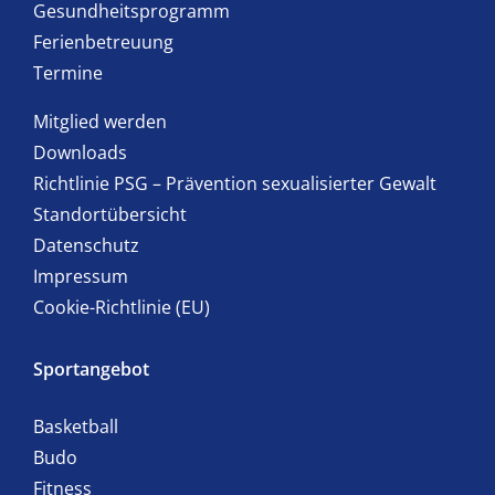
Gesundheitsprogramm
Ferienbetreuung
Termine
Mitglied werden
Downloads
Richtlinie PSG – Prävention sexualisierter Gewalt
Standortübersicht
Datenschutz
Impressum
Cookie-Richtlinie (EU)
Sportangebot
Basketball
Budo
Fitness