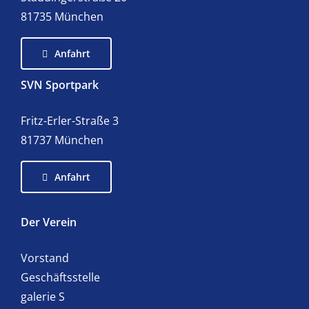
81735 München
Anfahrt
SVN Sportpark
Fritz-Erler-Straße 3
81737 München
Anfahrt
Der Verein
Vorstand
Geschäftsstelle
galerie S