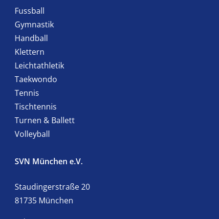
Fussball
Gymnastik
Handball
Klettern
Leichtathletik
Taekwondo
Tennis
Tischtennis
Turnen & Ballett
Volleyball
SVN München e.V.
Staudingerstraße 20
81735 München