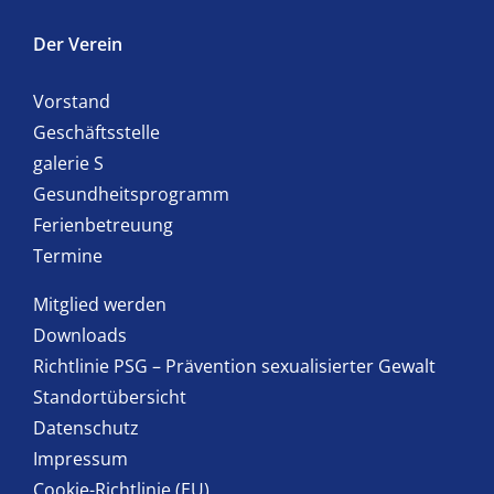
Der Verein
Vorstand
Geschäftsstelle
galerie S
Gesundheitsprogramm
Ferienbetreuung
Termine
Mitglied werden
Downloads
Richtlinie PSG – Prävention sexualisierter Gewalt
Standortübersicht
Datenschutz
Impressum
Cookie-Richtlinie (EU)