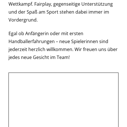
Wettkampf. Fairplay, gegenseitige Unterstützung
und der Spaß am Sport stehen dabei immer im
Vordergrund.
Egal ob Anfängerin oder mit ersten
Handballerfahrungen – neue Spielerinnen sind
jederzeit herzlich willkommen. Wir freuen uns über
jedes neue Gesicht im Team!