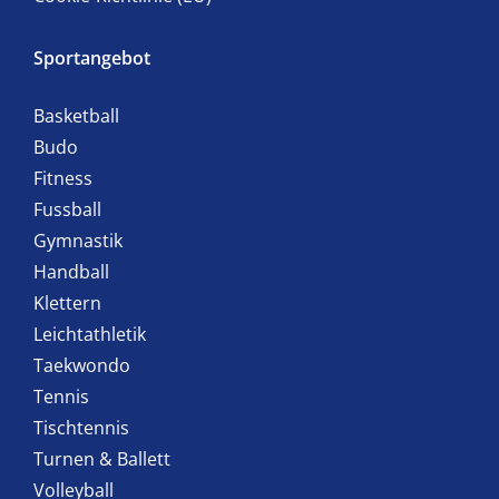
Sportangebot
Basketball
Budo
Fitness
Fussball
Gymnastik
Handball
Klettern
Leichtathletik
Taekwondo
Tennis
Tischtennis
Turnen & Ballett
Volleyball