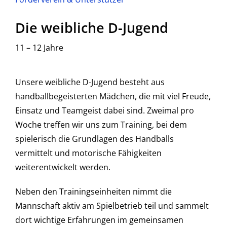
Die weibliche D-Jugend
11 – 12 Jahre
Unsere weibliche D-Jugend besteht aus
handballbegeisterten Mädchen, die mit viel Freude,
Einsatz und Teamgeist dabei sind. Zweimal pro
Woche treffen wir uns zum Training, bei dem
spielerisch die Grundlagen des Handballs
vermittelt und motorische Fähigkeiten
weiterentwickelt werden.
Neben den Trainingseinheiten nimmt die
Mannschaft aktiv am Spielbetrieb teil und sammelt
dort wichtige Erfahrungen im gemeinsamen