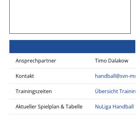
Ansprechpartner
Timo Dalakow
Kontakt
handball@svn-mue
Trainingszeiten
Übersicht Training
Aktueller Spielplan & Tabelle
NuLiga Handball