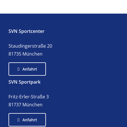
SVN Sportcenter
Staudingerstraße 20
81735 München
Anfahrt
SVN Sportpark
Fritz-Erler-Straße 3
81737 München
Anfahrt