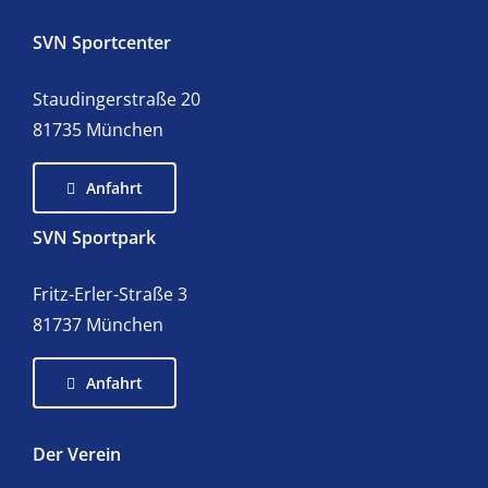
SVN Sportcenter
Staudingerstraße 20
81735 München
Anfahrt
SVN Sportpark
Fritz-Erler-Straße 3
81737 München
Anfahrt
Der Verein