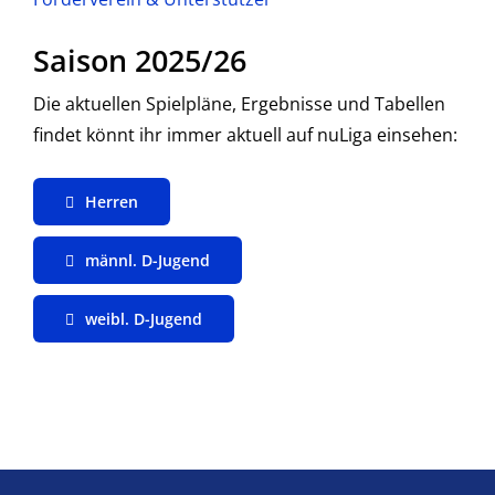
Saison 2025/26
Die aktuellen Spielpläne, Ergebnisse und Tabellen
findet könnt ihr immer aktuell auf nuLiga einsehen:
Herren
männl. D-Jugend
weibl. D-Jugend