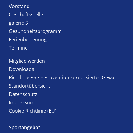
Vorstand
Geschäftsstelle
galerie S
Gesundheitsprogramm
Ferienbetreuung
Termine
Mitglied werden
Downloads
Richtlinie PSG – Prävention sexualisierter Gewalt
Standortübersicht
Datenschutz
Impressum
Cookie-Richtlinie (EU)
Sportangebot