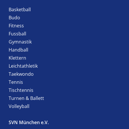
Basketball
Budo
Fitness
Fussball
Gymnastik
Handball
Klettern
Leichtathletik
Taekwondo
Tennis
Tischtennis
Turnen & Ballett
Volleyball
SVN München e.V.