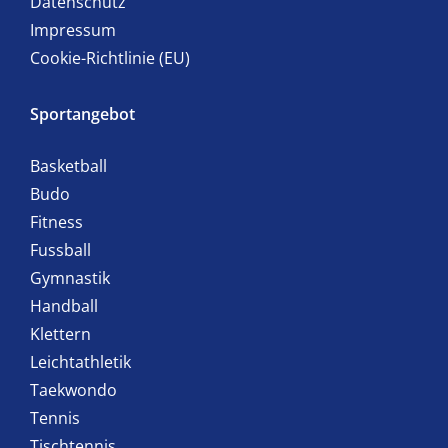
Datenschutz
Impressum
Cookie-Richtlinie (EU)
Sportangebot
Basketball
Budo
Fitness
Fussball
Gymnastik
Handball
Klettern
Leichtathletik
Taekwondo
Tennis
Tischtennis