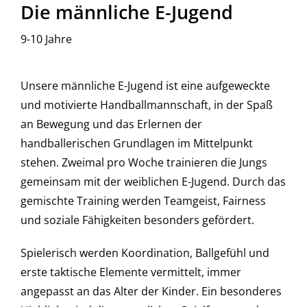
Die männliche E-Jugend
9-10 Jahre
Unsere männliche E-Jugend ist eine aufgeweckte
und motivierte Handballmannschaft, in der Spaß
an Bewegung und das Erlernen der
handballerischen Grundlagen im Mittelpunkt
stehen. Zweimal pro Woche trainieren die Jungs
gemeinsam mit der weiblichen E-Jugend. Durch das
gemischte Training werden Teamgeist, Fairness
und soziale Fähigkeiten besonders gefördert.
Spielerisch werden Koordination, Ballgefühl und
erste taktische Elemente vermittelt, immer
angepasst an das Alter der Kinder. Ein besonderes