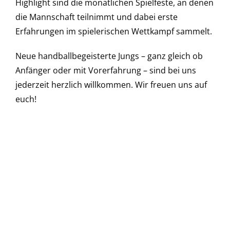
Highlight sind die monatlichen Spielfeste, an denen
die Mannschaft teilnimmt und dabei erste
Erfahrungen im spielerischen Wettkampf sammelt.
Neue handballbegeisterte Jungs – ganz gleich ob
Anfänger oder mit Vorerfahrung – sind bei uns
jederzeit herzlich willkommen. Wir freuen uns auf
euch!