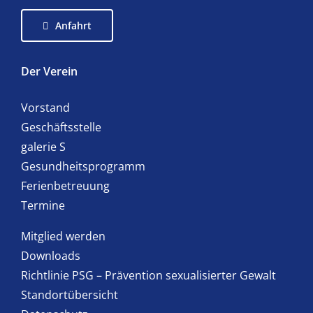
Anfahrt
Der Verein
Vorstand
Geschäftsstelle
galerie S
Gesundheitsprogramm
Ferienbetreuung
Termine
Mitglied werden
Downloads
Richtlinie PSG – Prävention sexualisierter Gewalt
Standortübersicht