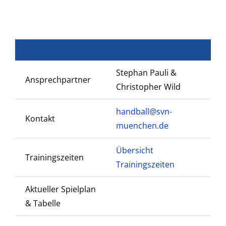
Stephan Pauli &
Ansprechpartner
Christopher Wild
handball@svn-
Kontakt
muenchen.de
Übersicht
Trainingszeiten
Trainingszeiten
Aktueller Spielplan
& Tabelle