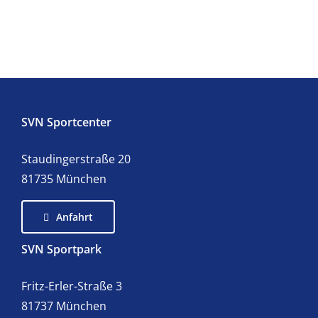
SVN Sportcenter
Staudingerstraße 20
81735 München
Anfahrt
SVN Sportpark
Fritz-Erler-Straße 3
81737 München